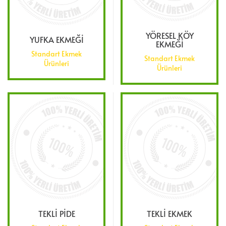
YÖRESEL KÖY
YUFKA EKMEĞİ
EKMEĞİ
Standart Ekmek
Standart Ekmek
Ürünleri
Ürünleri
TEKLİ PİDE
TEKLİ EKMEK