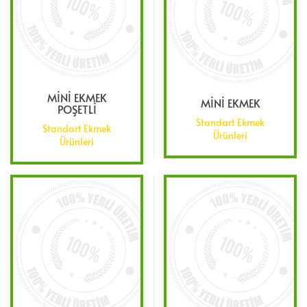
MİNİ EKMEK
MİNİ EKMEK
POŞETLİ
Standart Ekmek
Standart Ekmek
Ürünleri
Ürünleri