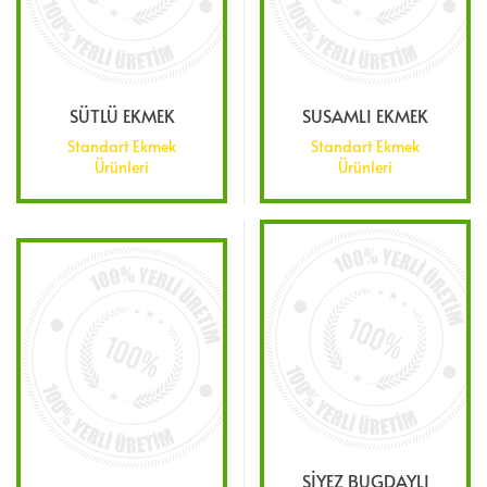
SÜTLÜ EKMEK
SUSAMLI EKMEK
Standart Ekmek
Standart Ekmek
Ürünleri
Ürünleri
SİYEZ BUGDAYLI