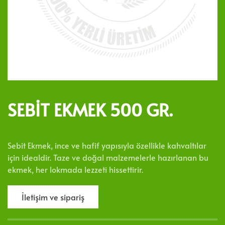
SEBİT EKMEK 500 GR.
Sebit Ekmek, ince ve hafif yapısıyla özellikle kahvaltılar
için idealdir. Taze ve doğal malzemelerle hazırlanan bu
ekmek, her lokmada lezzeti hissettirir.
İletişim ve sipariş