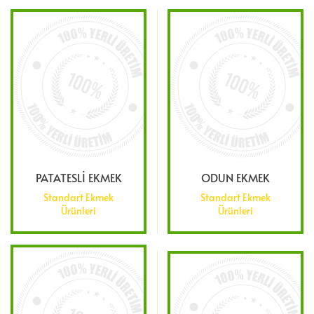
PATATESLİ EKMEK
ODUN EKMEK
Standart Ekmek
Standart Ekmek
Ürünleri
Ürünleri