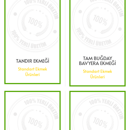
TAM BUĞDAY
TANDIR EKMEĞİ
BAVYERA EKMEĞİ
Standart Ekmek
Standart Ekmek
Ürünleri
Ürünleri