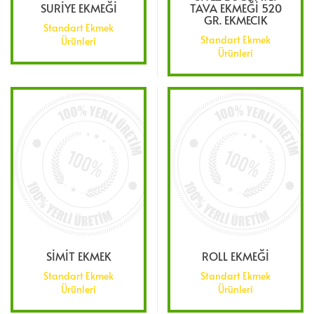
SURİYE EKMEĞİ
TAVA EKMEĞİ 520
GR. EKMECIK
Standart Ekmek
Standart Ekmek
Ürünleri
Ürünleri
SİMİT EKMEK
ROLL EKMEĞİ
Standart Ekmek
Standart Ekmek
Ürünleri
Ürünleri