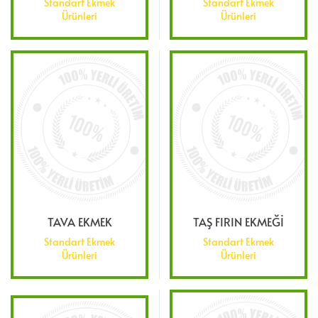
Standart Ekmek
Standart Ekmek
Ürünleri
Ürünleri
TAVA EKMEK
TAŞ FIRIN EKMEĞİ
Standart Ekmek
Standart Ekmek
Ürünleri
Ürünleri